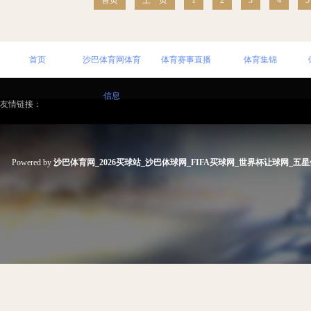
首页
上一页
1
2
3
4
5
首页
沙巴体育网体育
体育赛事直播
体育集锦
信息
友情链接：
Powered by
沙巴体育网_2026买球站_沙巴体球网_FIFA买球网_世界杯让球网_