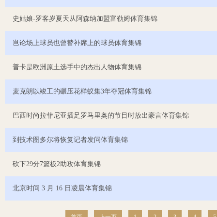
史姑娘-罗客岁夏天从阿森纳加盟富勒姆体育集锦
岂论场上球员也曾替补席上的球员体育集锦
普卡是欧洲原土选手中的杰出人物体育集锦
麦克朗以竣工的碾压花样蚁集3年夺冠体育集锦
巴西时尚拉菲尼亚插足罗马里奥的节目时放出豪言体育集锦
到技术图多尔将恢复记者发问体育集锦
砍下29分7篮板2助攻体育集锦
北京时间 3 月 16 日凌晨体育集锦