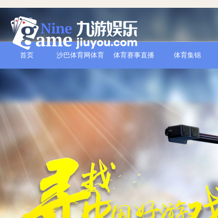
首页
沙巴体育网体育
体育赛事直播
体育集锦
信息