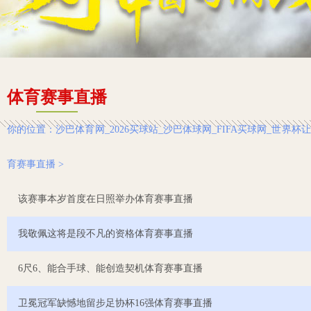
体育赛事直播
你的位置：
沙巴体育网_2026买球站_沙巴体球网_FIFA买球网_世界
育赛事直播
>
该赛事本岁首度在日照举办体育赛事直播
我敬佩这将是段不凡的资格体育赛事直播
6尺6、能合手球、能创造契机体育赛事直播
卫冕冠军缺憾地留步足协杯16强体育赛事直播