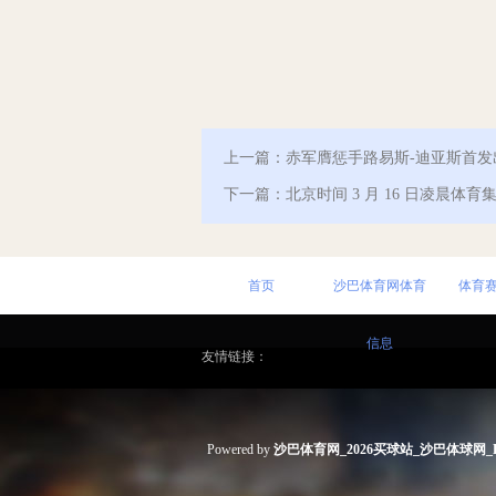
上一篇：
赤军膺惩手路易斯-迪亚斯首发
下一篇：
北京时间 3 月 16 日凌晨体育
首页
沙巴体育网体育
体育
信息
友情链接：
Powered by
沙巴体育网_2026买球站_沙巴体球网