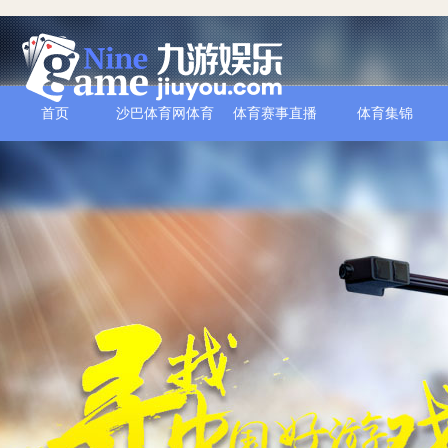
首页
沙巴体育网体育
体育赛事直播
体育集锦
信息