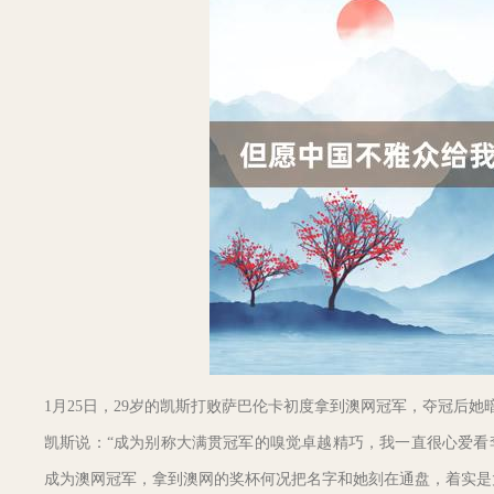
1月25日，29岁的凯斯打败萨巴伦卡初度拿到澳网冠军，夺冠后
凯斯说：“成为别称大满贯冠军的嗅觉卓越精巧，我一直很心爱看
成为澳网冠军，拿到澳网的奖杯何况把名字和她刻在通盘，着实是