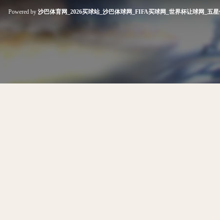
Powered by
沙巴体育网_2026买球站_沙巴体球网_FIFA买球网_世界杯让球网_