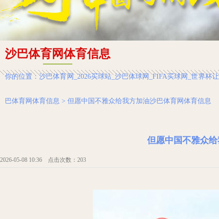
沙巴体育网体育信息
你的位置：
沙巴体育网_2026买球站_沙巴体球网_FIFA买球网_世界
巴体育网体育信息
> 但愿中国不雅众给我方加油沙巴体育网体育信息
但愿中国不雅众给
2026-05-08 10:36 点击次数：203